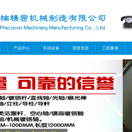
讯
产品中心
车间设备
荣誉资质
工程案例