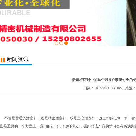
新闻资讯
活塞杆密封中的防尘以及O形密封圈的
日期：2016/10/31 14:50:20 来源
不管是普通的活塞杆，还是精密活塞杆，或是空心活塞杆，这三种的任何一种，都
且是重要的一个方面上，我们的认识与了解不能少，否则对该产品的学习会有所缺失