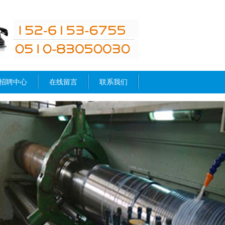
招聘中心
在线留言
联系我们