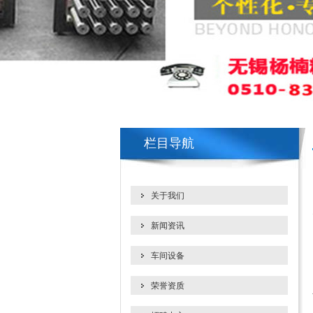
栏目导航
关于我们
新闻资讯
车间设备
荣誉资质