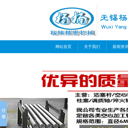
网站首页
关于我们
新闻资